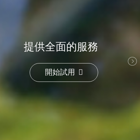
提供全面的服務
開始試用